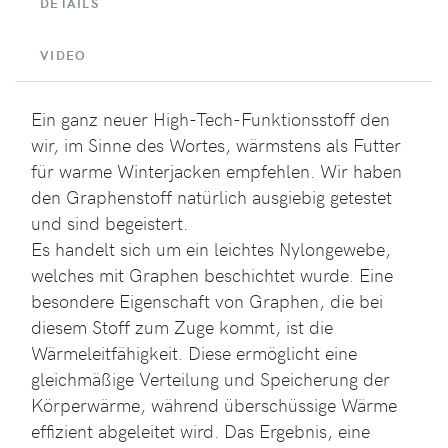
DETAILS
VIDEO
Ein ganz neuer High-Tech-Funktionsstoff den
wir, im Sinne des Wortes, wärmstens als Futter
für warme Winterjacken empfehlen. Wir haben
den Graphenstoff natürlich ausgiebig getestet
und sind begeistert.
Es handelt sich um ein leichtes Nylongewebe,
welches mit Graphen beschichtet wurde. Eine
besondere Eigenschaft von Graphen, die bei
diesem Stoff zum Zuge kommt, ist die
Wärmeleitfähigkeit. Diese ermöglicht eine
gleichmäßige Verteilung und Speicherung der
Körperwärme, während überschüssige Wärme
effizient abgeleitet wird. Das Ergebnis, eine