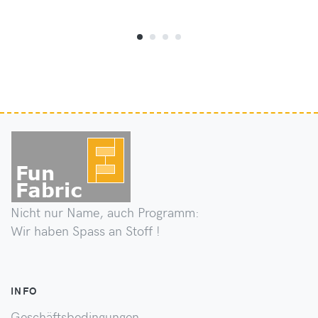
Nicht nur Name, auch Programm:
Wir haben Spass an Stoff !
INFO
Geschäftsbedingungen