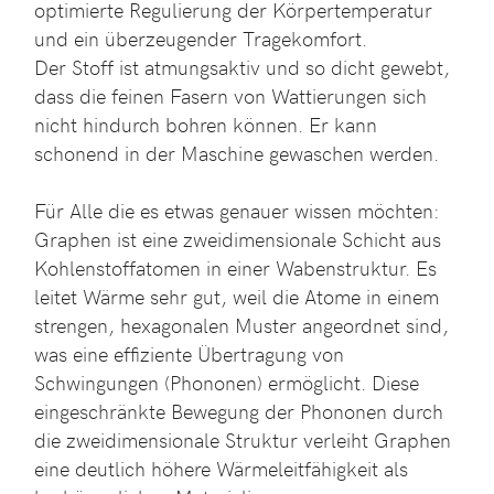
optimierte Regulierung der Körpertemperatur
und ein überzeugender Tragekomfort.
Der Stoff ist atmungsaktiv und so dicht gewebt,
dass die feinen Fasern von Wattierungen sich
nicht hindurch bohren können. Er kann
schonend in der Maschine gewaschen werden.
Für Alle die es etwas genauer wissen möchten:
Graphen ist eine zweidimensionale Schicht aus
Kohlenstoffatomen in einer Wabenstruktur. Es
leitet Wärme sehr gut, weil die Atome in einem
strengen, hexagonalen Muster angeordnet sind,
was eine effiziente Übertragung von
Schwingungen (Phononen) ermöglicht. Diese
eingeschränkte Bewegung der Phononen durch
die zweidimensionale Struktur verleiht Graphen
eine deutlich höhere Wärmeleitfähigkeit als