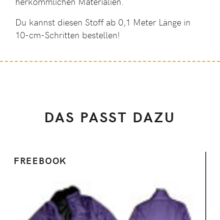
herkömmlichen Materialien.
Du kannst diesen Stoff ab 0,1 Meter Länge in
10-cm-Schritten bestellen!
DAS PASST DAZU
FREEBOOK