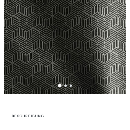
BESCHREIBUNG