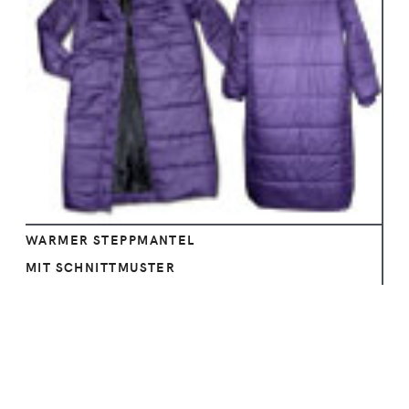
Ansehen
WARMER STEPPMANTEL
MIT SCHNITTMUSTER