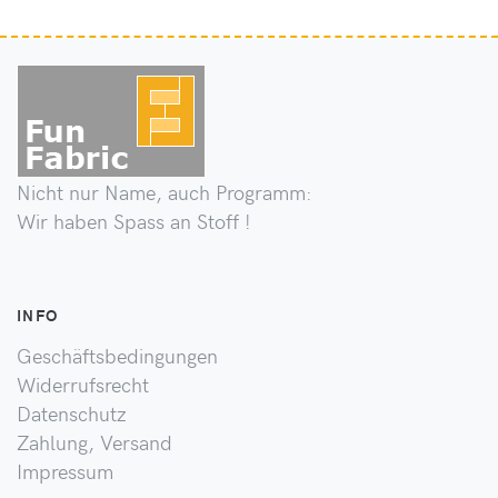
Nicht nur Name, auch Programm:
Wir haben Spass an Stoff !
INFO
Geschäftsbedingungen
Widerrufsrecht
Datenschutz
Zahlung, Versand
Impressum