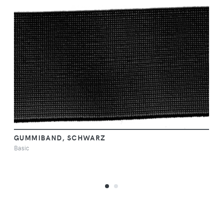
GUMMIBAND, SCHWARZ
Basic