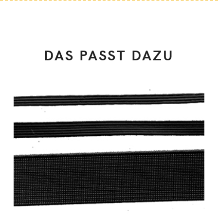
DAS PASST DAZU