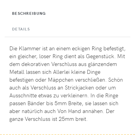
BESCHREIBUNG
DETAILS
Die Klammer ist an einem eckigen Ring befestigt,
ein gleicher, loser Ring dient als Gegenstück. Mit
dem dekorativen Verschluss aus glänzendem
Metall lassen sich Allerlei kleine Dinge
befestigen oder Mäppchen verschließen. Schön
auch als Verschluss an Strickjacken oder um
Ausschnitte etwas zu verkleinern. In die Ringe
passen Bänder bis 5mm Breite, sie lassen sich
aber natürlich auch Von Hand annähen. Der
ganze Verschluss ist 25mm breit.