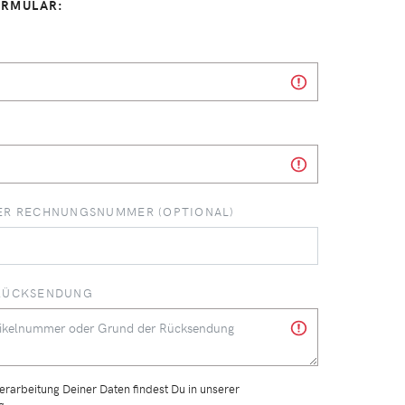
RMULAR:
ER RECHNUNGSNUMMER (OPTIONAL)
RÜCKSENDUNG
erarbeitung Deiner Daten findest Du in unserer
g