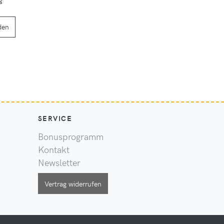
den
SERVICE
Bonusprogramm
Kontakt
Newsletter
Vertrag widerrufen