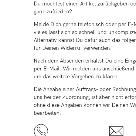
Du möchtest einen Artikel zurückgeben ode
ganz zufrieden?
Melde Dich gerne telefonisch oder per E-M
vieles lässt sich so schnell und unkomplizi
Alternativ kannst Du dafür auch das folg
für Deinen Widerruf verwenden.
Nach dem Absenden erhältst Du eine Eing
per E-Mail. Wir melden uns anschließend z
um das weitere Vorgehen zu klären.
Die Angabe einer Auftrags- oder Rechnun
uns bei der Zuordnung, ist aber nicht erfo
ohne diese Angaben können wir Deinen Wi
bearbeiten.