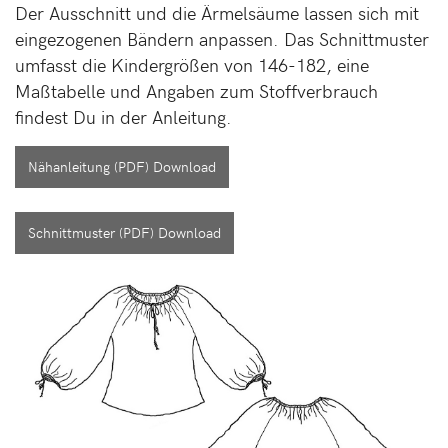
Der Ausschnitt und die Ärmelsäume lassen sich mit
eingezogenen Bändern anpassen. Das Schnittmuster
umfasst die Kindergrößen von 146-182, eine
Maßtabelle und Angaben zum Stoffverbrauch
findest Du in der Anleitung.
Nähanleitung (PDF) Download
Schnittmuster (PDF) Download