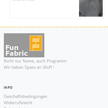
Nicht nur Name, auch Programm:
Wir haben Spass an Stoff !
INFO
Geschäftsbedingungen
Widerrufsrecht