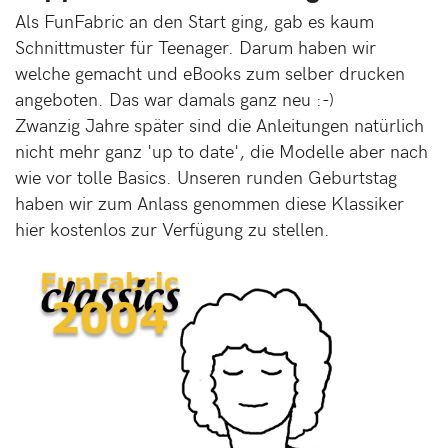
Als FunFabric an den Start ging, gab es kaum
Schnittmuster für Teenager. Darum haben wir
welche gemacht und eBooks zum selber drucken
angeboten. Das war damals ganz neu :-)
Zwanzig Jahre später sind die Anleitungen natürlich
nicht mehr ganz 'up to date', die Modelle aber nach
wie vor tolle Basics. Unseren runden Geburtstag
haben wir zum Anlass genommen diese Klassiker
hier kostenlos zur Verfügung zu stellen.