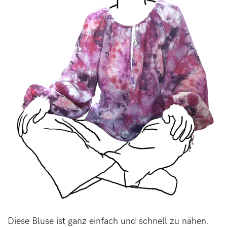
Diese Bluse ist ganz einfach und schnell zu nähen.