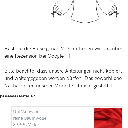
Hast Du die Bluse genäht? Dann freuen wir uns über
eine
Rezension bei Google
:-)
Bitte beachte, dass unsere Anleitungen nicht kopiert
und weitergegeben werden dürfen. Das gewerbliche
Nacharbeiten unserer Modelle ist nicht gestattet.
passendes Material:
Uni Webware
reine Baumwolle
8.95€/Meter