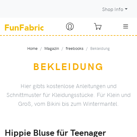
Shop Info
Home
Magazin
freebooks
Bekleidung
BEKLEIDUNG
Hier gibts kostenlose Anleitungen und
Schnittmuster für Kleidungsstücke. Für Klein und
Groß, vom Bikini bis zum Wintermantel.
Hippie Bluse für Teenager