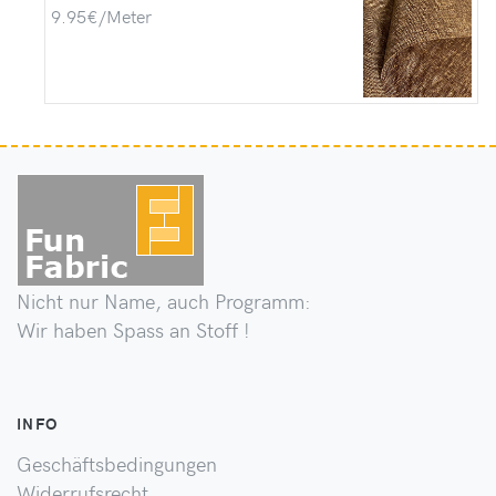
9.95€/Meter
Nicht nur Name, auch Programm:
Wir haben Spass an Stoff !
INFO
Geschäftsbedingungen
Widerrufsrecht