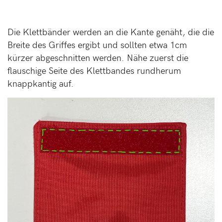
Die Klettbänder werden an die Kante genäht, die die
Breite des Griffes ergibt und sollten etwa 1cm
kürzer abgeschnitten werden. Nähe zuerst die
flauschige Seite des Klettbandes rundherum
knappkantig auf.