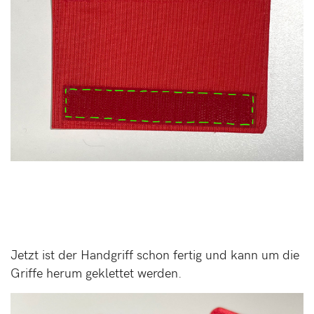
Jetzt ist der Handgriff schon fertig und kann um die
Griffe herum geklettet werden.