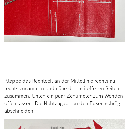
Klappe das Rechteck an der Mittellinie rechts auf
rechts zusammen und nähe die drei offenen Seiten
zusammen. Unten ein paar Zentimeter zum Wenden
offen lassen. Die Nahtzugabe an den Ecken schräg
abschneiden.