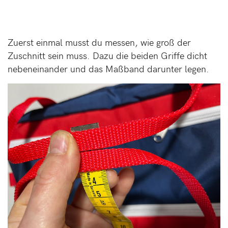
Zuerst einmal musst du messen, wie groß der
Zuschnitt sein muss. Dazu die beiden Griffe dicht
nebeneinander und das Maßband darunter legen.