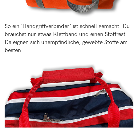
So ein 'Handgriffverbinder' ist schnell gemacht. Du
brauchst nur etwas Klettband und einen Stoffrest.
Da eignen sich unempfindliche, gewebte Stoffe am
besten.