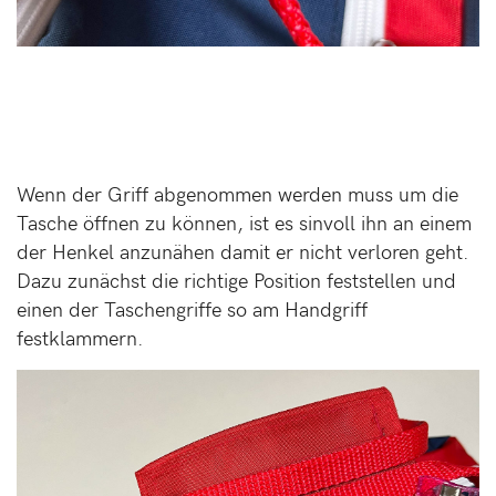
Wenn der Griff abgenommen werden muss um die
Tasche öffnen zu können, ist es sinvoll ihn an einem
der Henkel anzunähen damit er nicht verloren geht.
Dazu zunächst die richtige Position feststellen und
einen der Taschengriffe so am Handgriff
festklammern.