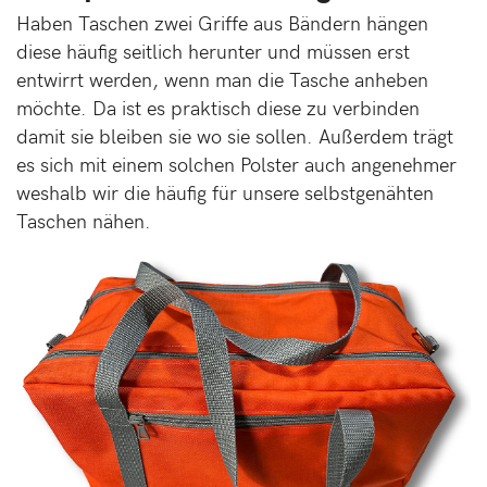
Haben Taschen zwei Griffe aus Bändern hängen
diese häufig seitlich herunter und müssen erst
entwirrt werden, wenn man die Tasche anheben
möchte. Da ist es praktisch diese zu verbinden
damit sie bleiben sie wo sie sollen. Außerdem trägt
es sich mit einem solchen Polster auch angenehmer
weshalb wir die häufig für unsere selbstgenähten
Taschen nähen.