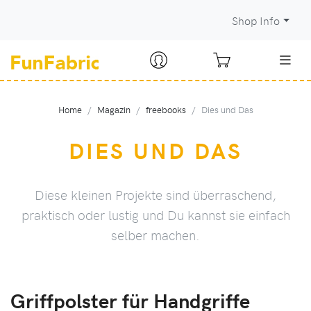
Shop Info
Home
Magazin
freebooks
Dies und Das
DIES UND DAS
Diese kleinen Projekte sind überraschend,
praktisch oder lustig und Du kannst sie einfach
selber machen.
Griffpolster für Handgriffe