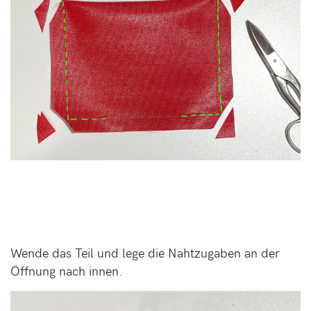
Wende das Teil und lege die Nahtzugaben an der
Öffnung nach innen.