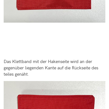
Das Klettband mit der Hakenseite wird an der
gegenüber liegenden Kante auf die Rückseite des
teiles genäht.