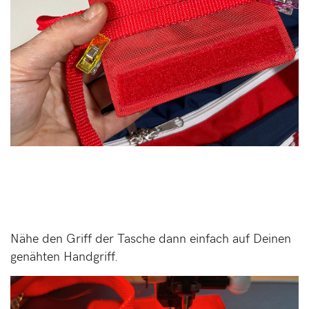
Nähe den Griff der Tasche dann einfach auf Deinen
genähten Handgriff.