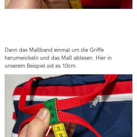
Dann das Maßband einmal um die Griffe
herumwickeln und das Maß ablesen. Hier in
unserem Beispiel sid es 10cm.