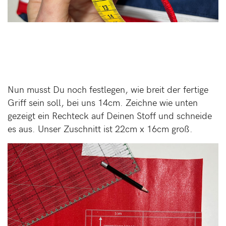
Nun musst Du noch festlegen, wie breit der fertige
Griff sein soll, bei uns 14cm. Zeichne wie unten
gezeigt ein Rechteck auf Deinen Stoff und schneide
es aus. Unser Zuschnitt ist 22cm x 16cm groß.