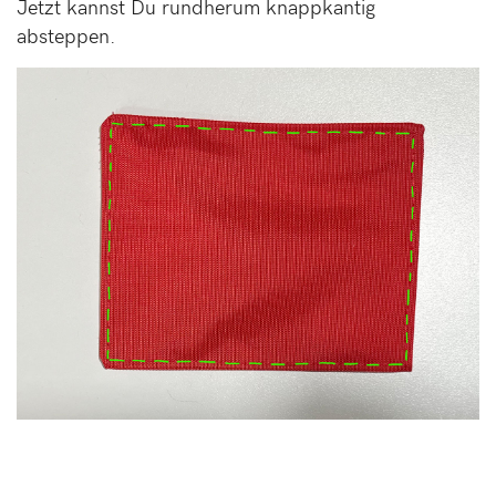
Jetzt kannst Du rundherum knappkantig
absteppen.