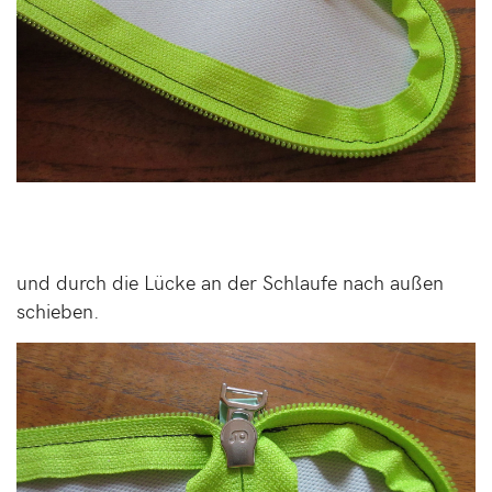
und durch die Lücke an der Schlaufe nach außen
schieben.