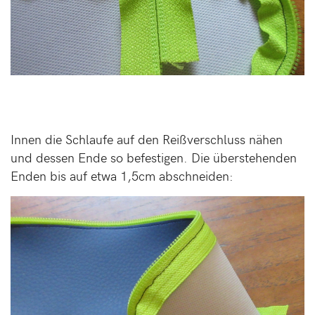
Innen die Schlaufe auf den Reißverschluss nähen
und dessen Ende so befestigen. Die überstehenden
Enden bis auf etwa 1,5cm abschneiden: