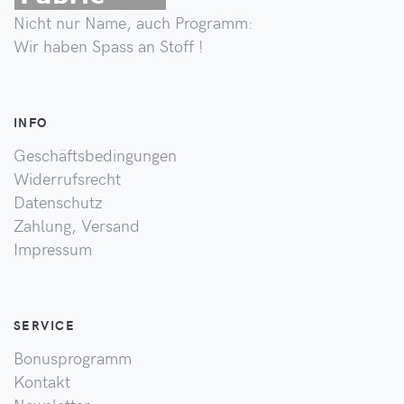
Nicht nur Name, auch Programm:
Wir haben Spass an Stoff !
INFO
Geschäftsbedingungen
Widerrufsrecht
Datenschutz
Zahlung, Versand
Impressum
SERVICE
Bonusprogramm
Kontakt