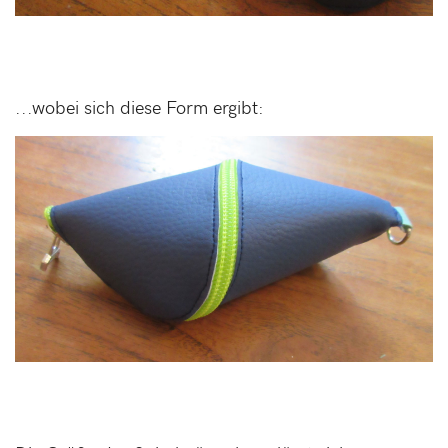
...wobei sich diese Form ergibt: