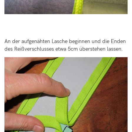
An der aufgenähten Lasche beginnen und die Enden
des Reißverschlusses etwa 5cm überstehen lassen.