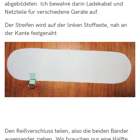
abgebildeten. Ich bewahre darin Ladekabel und
Netzteile für verschiedene Geräte auf.
Der Streifen wird auf der linken Stoffseite, nah an
der Kante festgenäht:
Den Reißverschluss teilen, also die beiden Bänder
auseinander ziehen. Wir brauchen nur eine Hälfte