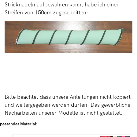
Stricknadeln aufbewahren kann, habe ich einen
Streifen von 150cm zugeschnitten:
Bitte beachte, dass unsere Anleitungen nicht kopiert
und weitergegeben werden dürfen. Das gewerbliche
Nacharbeiten unserer Modelle ist nicht gestattet.
passendes Material: