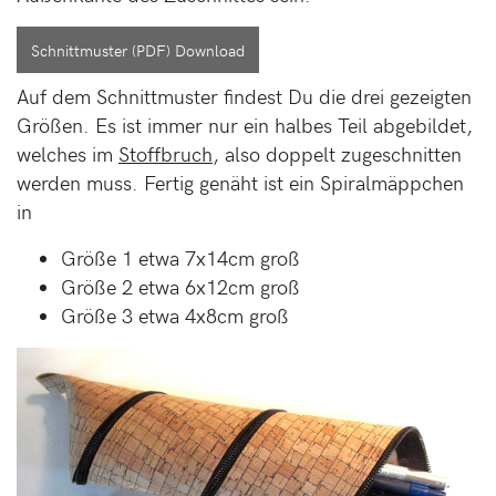
Schnittmuster (PDF) Download
Auf dem Schnittmuster findest Du die drei gezeigten
Größen. Es ist immer nur ein halbes Teil abgebildet,
welches im
Stoffbruch
, also doppelt zugeschnitten
werden muss. Fertig genäht ist ein Spiralmäppchen
in
Größe 1 etwa 7x14cm groß
Größe 2 etwa 6x12cm groß
Größe 3 etwa 4x8cm groß