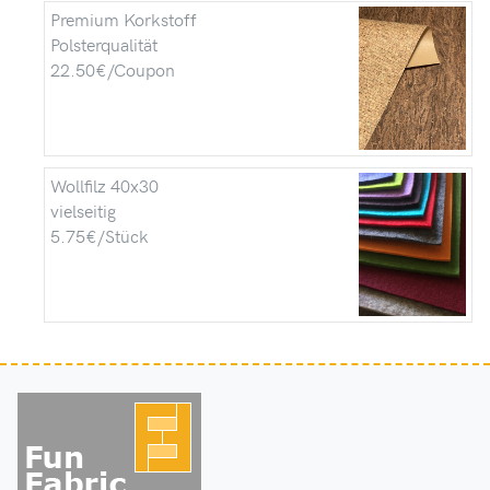
Premium Korkstoff
Polsterqualität
22.50€/Coupon
Wollfilz 40x30
vielseitig
5.75€/Stück