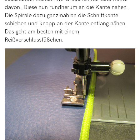
davon. Diese nun rundherum an die Kante nähen.
Die Spirale dazu ganz nah an die Schnittkante
schieben und knapp an der Kante entlang nähen.
Das geht am besten mit einem
Reißverschlussfüßchen.