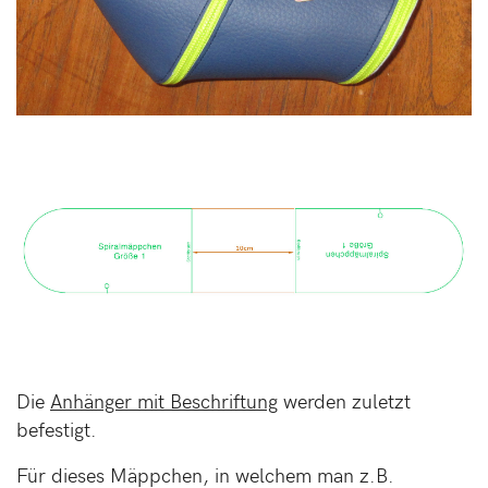
Die
Anhänger mit Beschriftung
werden zuletzt
befestigt.
Für dieses Mäppchen, in welchem man z.B.