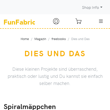
Shop Info
Home
Magazin
freebooks
Dies und Das
DIES UND DAS
Diese kleinen Projekte sind überraschend,
praktisch oder lustig und Du kannst sie einfach
selber machen.
Spiralmäppchen