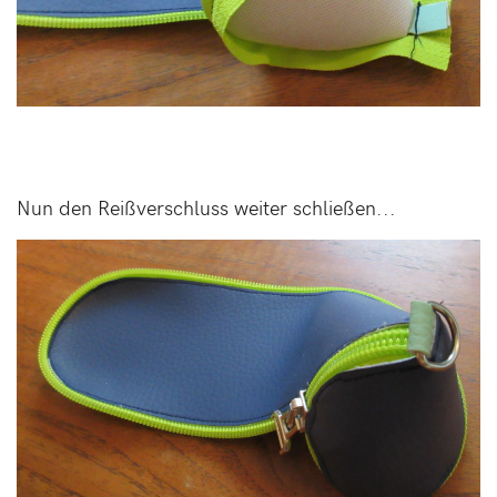
Nun den Reißverschluss weiter schließen...