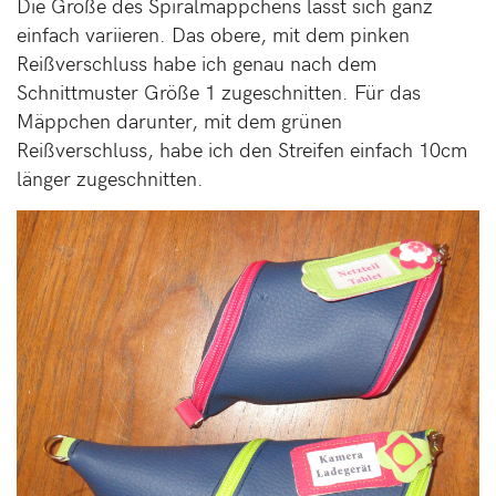
Die Größe des Spiralmäppchens lässt sich ganz
einfach variieren. Das obere, mit dem pinken
Reißverschluss habe ich genau nach dem
Schnittmuster Größe 1 zugeschnitten. Für das
Mäppchen darunter, mit dem grünen
Reißverschluss, habe ich den Streifen einfach 10cm
länger zugeschnitten.