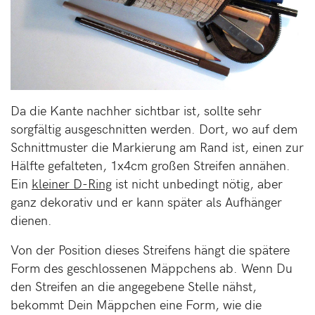
Da die Kante nachher sichtbar ist, sollte sehr
sorgfältig ausgeschnitten werden. Dort, wo auf dem
Schnittmuster die Markierung am Rand ist, einen zur
Hälfte gefalteten, 1x4cm großen Streifen annähen.
Ein
kleiner D-Ring
ist nicht unbedingt nötig, aber
ganz dekorativ und er kann später als Aufhänger
dienen.
Von der Position dieses Streifens hängt die spätere
Form des geschlossenen Mäppchens ab. Wenn Du
den Streifen an die angegebene Stelle nähst,
bekommt Dein Mäppchen eine Form, wie die