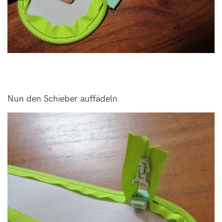
Nun den Schieber auffädeln.