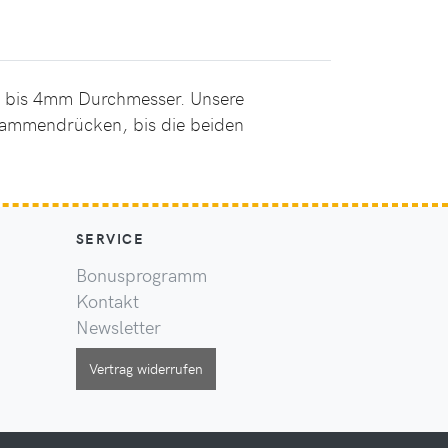
ln bis 4mm Durchmesser. Unsere
usammendrücken, bis die beiden
SERVICE
Bonusprogramm
Kontakt
Newsletter
Vertrag widerrufen