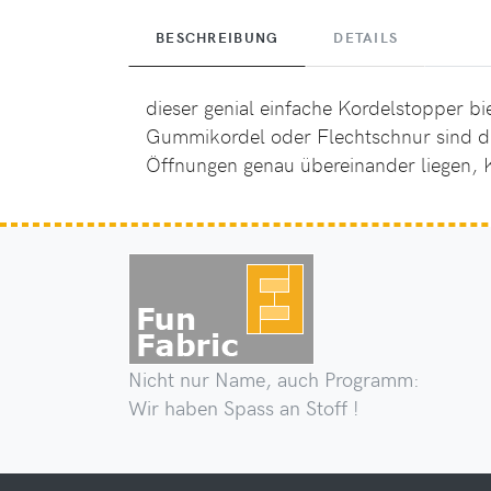
BESCHREIBUNG
DETAILS
dieser genial einfache Kordelstopper 
Gummikordel
oder
Flechtschnur
sind d
Öffnungen genau übereinander liegen, K
Nicht nur Name, auch Programm:
Wir haben Spass an Stoff !