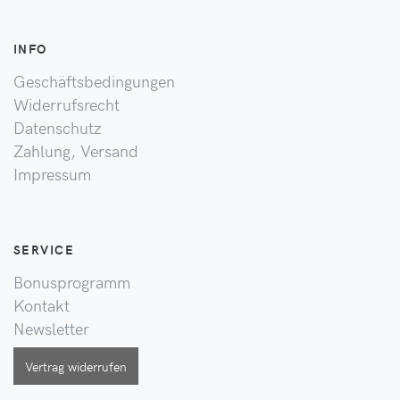
INFO
Geschäftsbedingungen
Widerrufsrecht
Datenschutz
Zahlung, Versand
Impressum
SERVICE
Bonusprogramm
Kontakt
Newsletter
Vertrag widerrufen