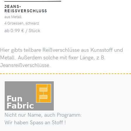
JEANS-
REISSVERSCHLUSS
aus Metall
4 Groessen, schwarz
ab 0.99 € / Stück
Hier gibts teilbare Reißverschlüsse aus Kunsstoff und
Metall. Außerdem solche mit fixer Länge, z.B.
Jeansreißverschlüsse.
Nicht nur Name, auch Programm:
Wir haben Spass an Stoff !