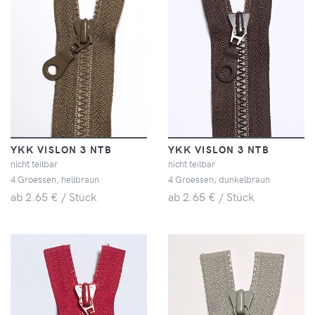
YKK VISLON 3 NTB
YKK VISLON 3 NTB
nicht teilbar
nicht teilbar
4 Groessen, hellbraun
4 Groessen, dunkelbraun
ab 2.65 € / Stück
ab 2.65 € / Stück