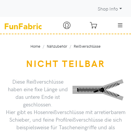
Shop Info
Home
Nähzubehör
Reißverschlüsse
NICHT TEILBAR
Diese Reißverschlüsse
haben eine fixe Länge und
das untere Ende ist
geschlossen.
Hier gibt es Hosenreißverschlüsse mit arretierbarem
Schieber, und feine Profilreißverschlüsse die sich
beispielsweise für Tascheneingriffe und als