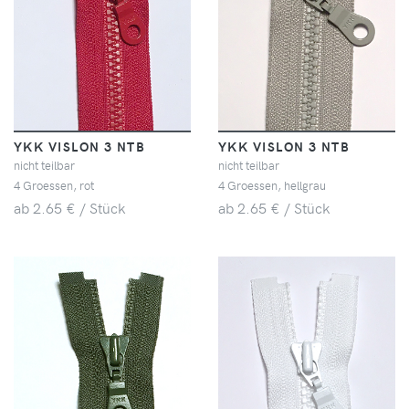
YKK VISLON 3 NTB
YKK VISLON 3 NTB
nicht teilbar
nicht teilbar
4 Groessen, rot
4 Groessen, hellgrau
ab 2.65 € / Stück
ab 2.65 € / Stück