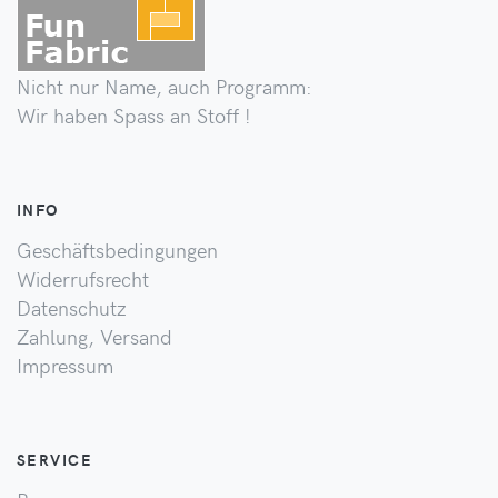
Nicht nur Name, auch Programm:
Wir haben Spass an Stoff !
INFO
Geschäftsbedingungen
Widerrufsrecht
Datenschutz
Zahlung, Versand
Impressum
SERVICE