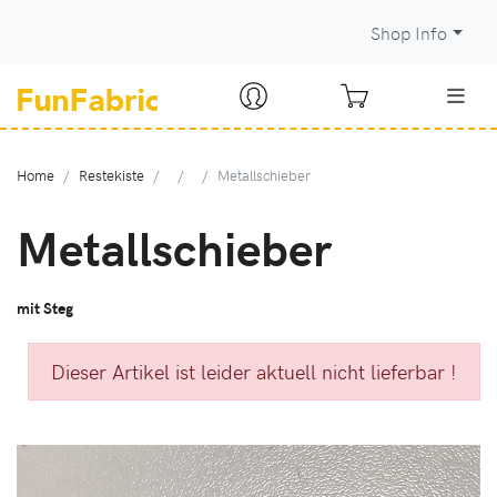
Shop Info
Home
Restekiste
Metallschieber
Metallschieber
mit Steg
Dieser Artikel ist leider aktuell nicht lieferbar !