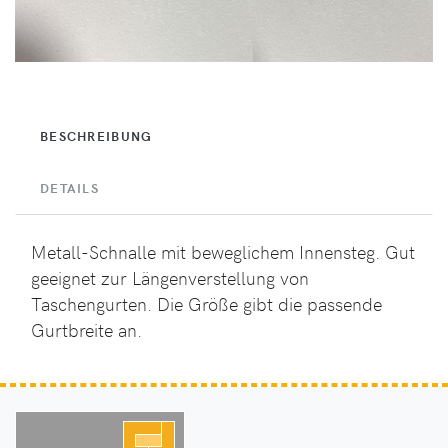
BESCHREIBUNG
DETAILS
Metall-Schnalle mit beweglichem Innensteg. Gut
geeignet zur Längenverstellung von
Taschengurten. Die Größe gibt die passende
Gurtbreite an.