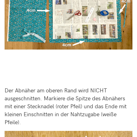
Der Abnäher am oberen Rand wird NICHT
ausgeschnitten. Markiere die Spitze des Abnähers
mit einer Stecknadel (roter Pfeil) und das Ende mit
kleinen Einschnitten in der Nahtzugabe (weiße
Pfeile).