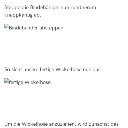
Steppe die Bindebänder nun rundherum
knappkantig ab.
So sieht unsere fertige Wickelhose nun aus.
Um die Wickelhose anzuziehen, wird zunächst das