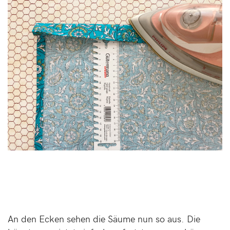
An den Ecken sehen die Säume nun so aus. Die