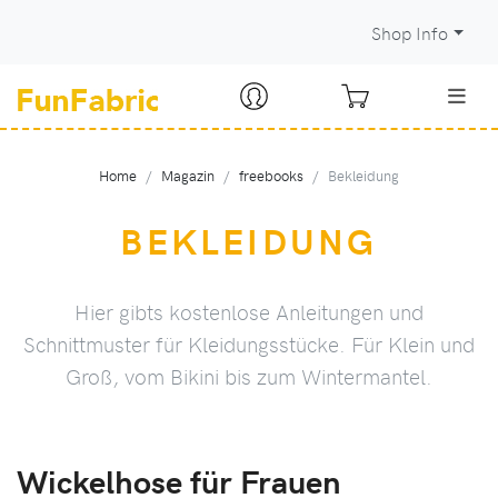
Shop Info
Home
Magazin
freebooks
Bekleidung
BEKLEIDUNG
Hier gibts kostenlose Anleitungen und
Schnittmuster für Kleidungsstücke. Für Klein und
Groß, vom Bikini bis zum Wintermantel.
Wickelhose für Frauen