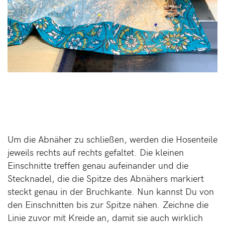
Um die Abnäher zu schließen, werden die Hosenteile
jeweils rechts auf rechts gefaltet. Die kleinen
Einschnitte treffen genau aufeinander und die
Stecknadel, die die Spitze des Abnähers markiert
steckt genau in der Bruchkante. Nun kannst Du von
den Einschnitten bis zur Spitze nähen. Zeichne die
Linie zuvor mit Kreide an, damit sie auch wirklich