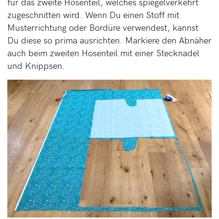
für das zweite Hosenteil, welches spiegelverkehrt
zugeschnitten wird. Wenn Du einen Stoff mit
Musterrichtung oder Bordüre verwendest, kannst
Du diese so prima ausrichten. Markiere den Abnäher
auch beim zweiten Hosenteil mit einer Stecknadel
und Knippsen.