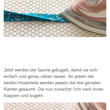
Jetzt werden die Säume gebügelt, damit sie sich
einfach und genau nähen lassen. An jedem der
beiden Hosenteile werden jeweils die drei geraden
Kanten gesäumt. Die nun zunächst 1cm nach innen
klappen und bügeln.