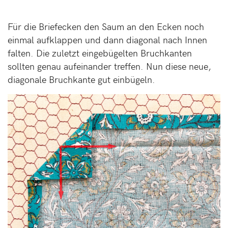
Für die Briefecken den Saum an den Ecken noch
einmal aufklappen und dann diagonal nach Innen
falten. Die zuletzt eingebügelten Bruchkanten
sollten genau aufeinander treffen. Nun diese neue,
diagonale Bruchkante gut einbügeln.