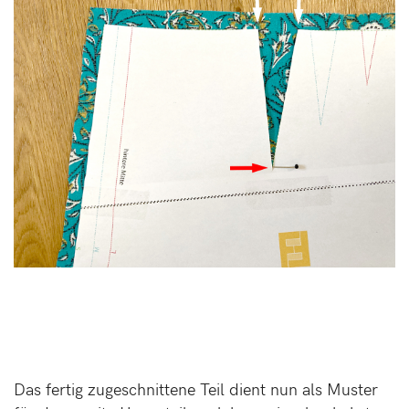
Das fertig zugeschnittene Teil dient nun als Muster