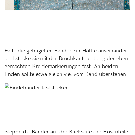
Falte die gebügelten Bänder zur Hälfte auseinander
und stecke sie mit der Bruchkante entlang der eben
gemachten Kreidemarkierungen fest. An beiden
Enden sollte etwa gleich viel vom Band überstehen.
Steppe die Bänder auf der Rückseite der Hosenteile