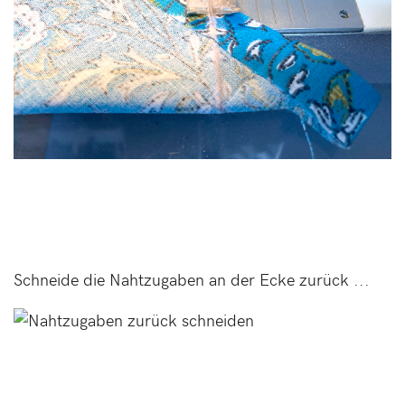
Schneide die Nahtzugaben an der Ecke zurück ...