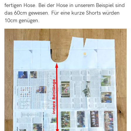
fertigen Hose. Bei der Hose in unserem Beispiel sind
das 60cm gewesen. Für eine kurze Shorts würden
10cm genügen.