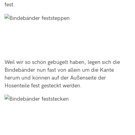
fest.
Weil wir so schön gebügelt haben, legen sich die
Bindebänder nun fast von allein um die Kante
herum und können auf der Außenseite der
Hosenteile fest gesteckt werden.