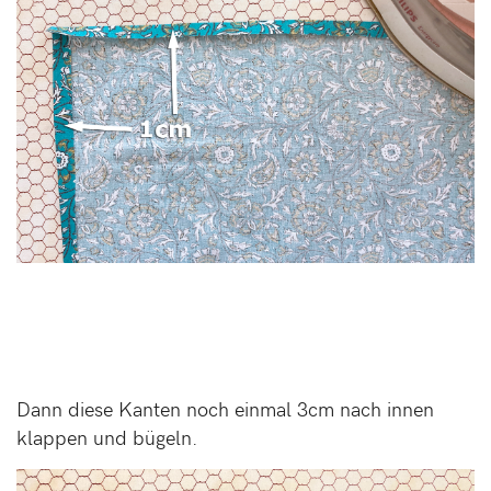
Dann diese Kanten noch einmal 3cm nach innen
klappen und bügeln.