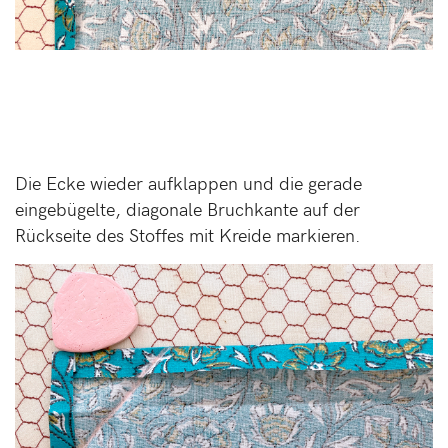
Die Ecke wieder aufklappen und die gerade
eingebügelte, diagonale Bruchkante auf der
Rückseite des Stoffes mit Kreide markieren.