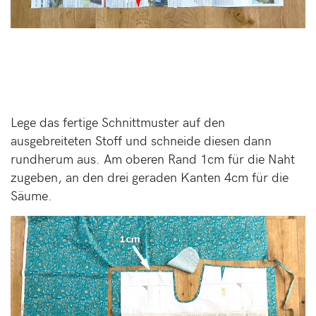
Lege das fertige Schnittmuster auf den
ausgebreiteten Stoff und schneide diesen dann
rundherum aus. Am oberen Rand 1cm für die Naht
zugeben, an den drei geraden Kanten 4cm für die
Säume.