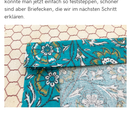
könnte man jetzt einfach so feststeppen, schöner
sind aber Briefecken, die wir im nächsten Schritt
erklären.