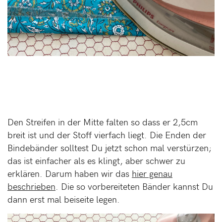
Den Streifen in der Mitte falten so dass er 2,5cm
breit ist und der Stoff vierfach liegt. Die Enden der
Bindebänder solltest Du jetzt schon mal verstürzen;
das ist einfacher als es klingt, aber schwer zu
erklären. Darum haben wir das
hier genau
beschrieben
. Die so vorbereiteten Bänder kannst Du
dann erst mal beiseite legen.