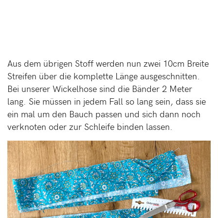
Aus dem übrigen Stoff werden nun zwei 10cm Breite
Streifen über die komplette Länge ausgeschnitten.
Bei unserer Wickelhose sind die Bänder 2 Meter
lang. Sie müssen in jedem Fall so lang sein, dass sie
ein mal um den Bauch passen und sich dann noch
verknoten oder zur Schleife binden lassen.