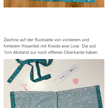
Zeichne auf der Rückseite von vorderem und
hinterem Hosenteil mit Kreide eine Linie. Die soll
1cm Abstand zur noch offenen Oberkante haben.