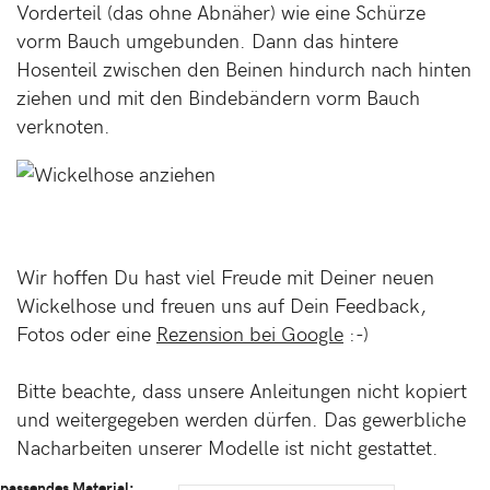
Vorderteil (das ohne Abnäher) wie eine Schürze
vorm Bauch umgebunden. Dann das hintere
Hosenteil zwischen den Beinen hindurch nach hinten
ziehen und mit den Bindebändern vorm Bauch
verknoten.
Wir hoffen Du hast viel Freude mit Deiner neuen
Wickelhose und freuen uns auf Dein Feedback,
Fotos oder eine
Rezension bei Google
:-)
Bitte beachte, dass unsere Anleitungen nicht kopiert
und weitergegeben werden dürfen. Das gewerbliche
Nacharbeiten unserer Modelle ist nicht gestattet.
passendes Material: