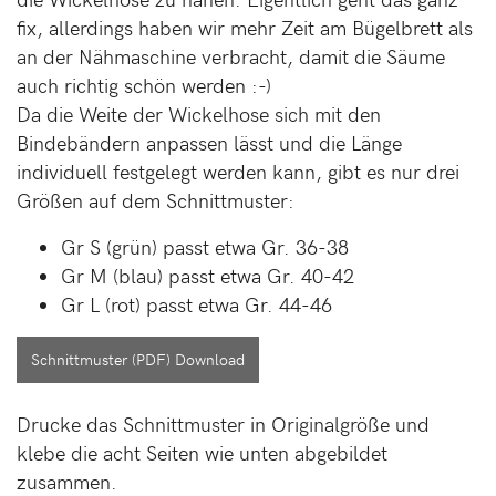
fix, allerdings haben wir mehr Zeit am Bügelbrett als
an der Nähmaschine verbracht, damit die Säume
auch richtig schön werden :-)
Da die Weite der Wickelhose sich mit den
Bindebändern anpassen lässt und die Länge
individuell festgelegt werden kann, gibt es nur drei
Größen auf dem Schnittmuster:
Gr S (grün) passt etwa Gr. 36-38
Gr M (blau) passt etwa Gr. 40-42
Gr L (rot) passt etwa Gr. 44-46
Schnittmuster (PDF) Download
Drucke das Schnittmuster in Originalgröße und
klebe die acht Seiten wie unten abgebildet
zusammen.