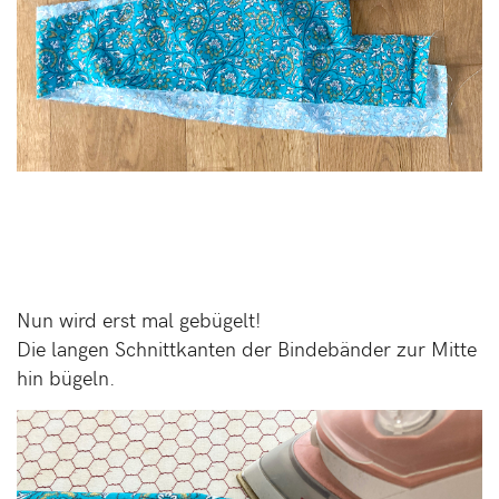
Nun wird erst mal gebügelt!
Die langen Schnittkanten der Bindebänder zur Mitte
hin bügeln.