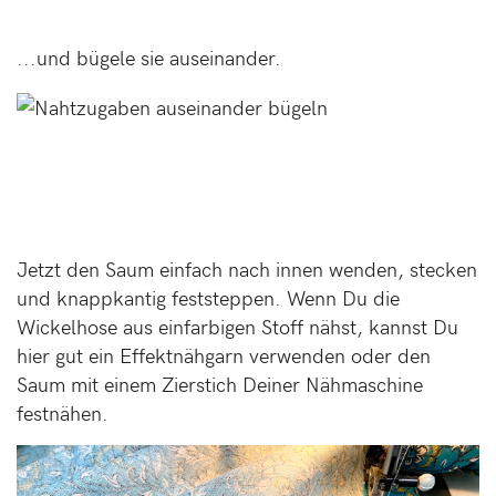
...und bügele sie auseinander.
Jetzt den Saum einfach nach innen wenden, stecken
und knappkantig feststeppen. Wenn Du die
Wickelhose aus einfarbigen Stoff nähst, kannst Du
hier gut ein Effektnähgarn verwenden oder den
Saum mit einem Zierstich Deiner Nähmaschine
festnähen.