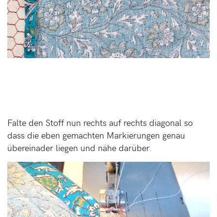
Falte den Stoff nun rechts auf rechts diagonal so
dass die eben gemachten Markierungen genau
übereinader liegen und nähe darüber.