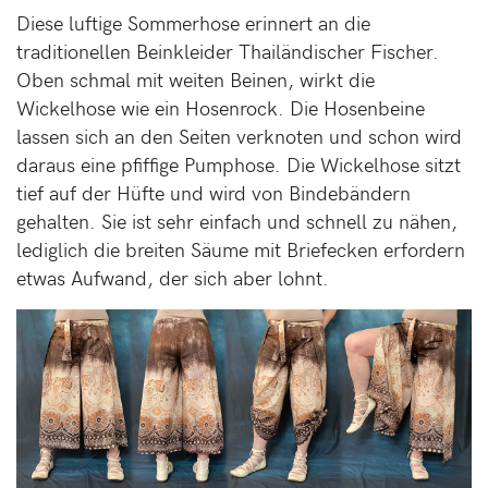
Diese luftige Sommerhose erinnert an die
traditionellen Beinkleider Thailändischer Fischer.
Oben schmal mit weiten Beinen, wirkt die
Wickelhose wie ein Hosenrock. Die Hosenbeine
lassen sich an den Seiten verknoten und schon wird
daraus eine pfiffige Pumphose. Die Wickelhose sitzt
tief auf der Hüfte und wird von Bindebändern
gehalten. Sie ist sehr einfach und schnell zu nähen,
lediglich die breiten Säume mit Briefecken erfordern
etwas Aufwand, der sich aber lohnt.