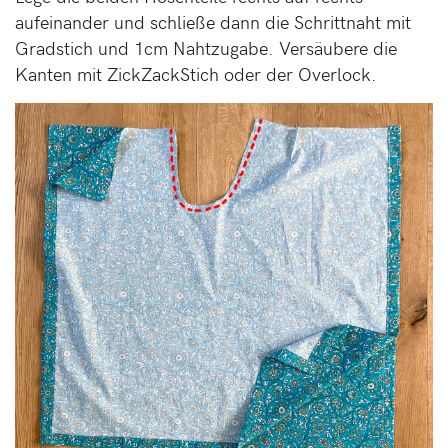
aufeinander und schließe dann die Schrittnaht mit
Gradstich und 1cm Nahtzugabe. Versäubere die
Kanten mit ZickZackStich oder der Overlock.