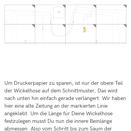
Um Druckerpapier zu sparen, ist nur der obere Teil
der Wickelhose auf dem Schnittmuster, Das wird
nach unten hin einfach gerade verlängert. Wir haben
hier eine alte Zeitung an der markierten Linie
angeklebt. Um die Länge für Deine Wickelhose
festzulegen musst Du nun die innere Beinlänge
abmessen. Also vom Schritt bis zum Saum der