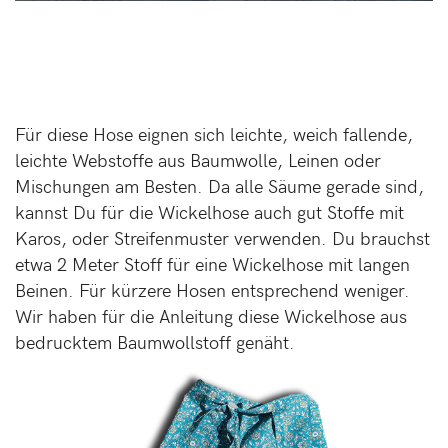
Für diese Hose eignen sich leichte, weich fallende,
leichte Webstoffe aus Baumwolle, Leinen oder
Mischungen am Besten. Da alle Säume gerade sind,
kannst Du für die Wickelhose auch gut Stoffe mit
Karos, oder Streifenmuster verwenden. Du brauchst
etwa 2 Meter Stoff für eine Wickelhose mit langen
Beinen. Für kürzere Hosen entsprechend weniger.
Wir haben für die Anleitung diese Wickelhose aus
bedrucktem Baumwollstoff genäht.